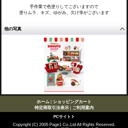
手作業で色塗りしてございますので
塗りムラ、キズ、ゆがみ、欠け等がございます
他の写真
ホーム
|
ショッピングカート
特定商取引法表示
|
ご利用案内
PCサイト
Copyright (C) 2005 Page1 Co.,Ltd All Rights Reserved.