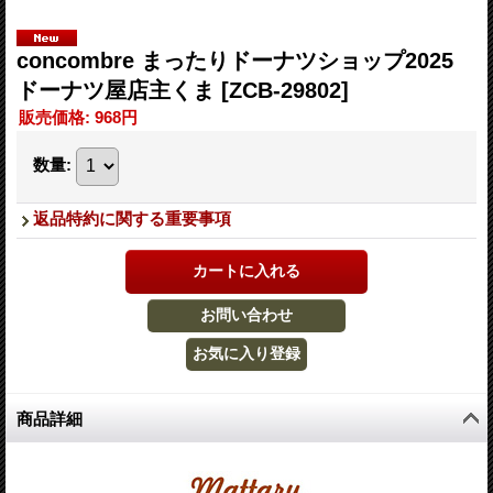
concombre まったりドーナツショップ2025
ドーナツ屋店主くま
[ZCB-29802]
販売価格
:
968円
数量
:
返品特約に関する重要事項
商品詳細