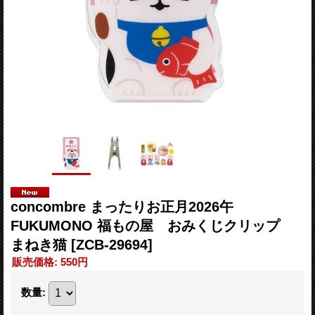
concombre まったりお正月2026午
FUKUMONO 福もの屋 おみくじクリップ
まねき猫
[ZCB-29694]
販売価格
:
550円
数量
: