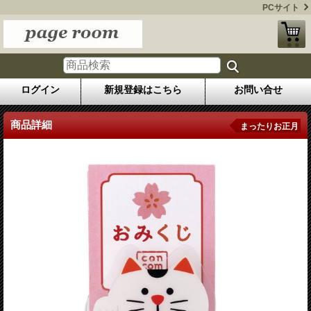
PCサイト
ログイン
新規登録はこちら
お問い合せ
商品詳細
まったりお正月