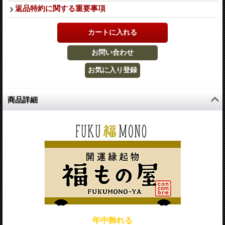
返品特約に関する重要事項
商品詳細
年中飾れる