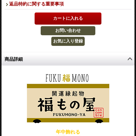
返品特約に関する重要事項
商品詳細
年中飾れる