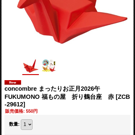
concombre まったりお正月2026午
FUKUMONO 福もの屋 折り鶴台座 赤
[ZCB
-29612]
販売価格
:
550円
数量
: