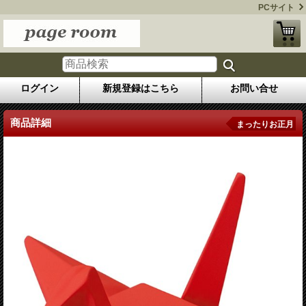
PCサイト
ログイン
新規登録はこちら
お問い合せ
商品詳細
まったりお正月