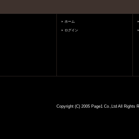
ホーム
ログイン
Copyright (C) 2005 Page1 Co.,Lt