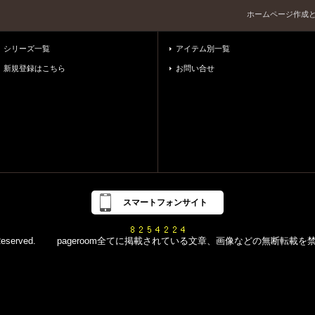
ホームページ作成
シリーズ一覧
アイテム別一覧
新規登録はこちら
お問い合せ
スマートフォンサイト
d All Rights Reserved. pageroom全てに掲載されている文章、画像などの無断転