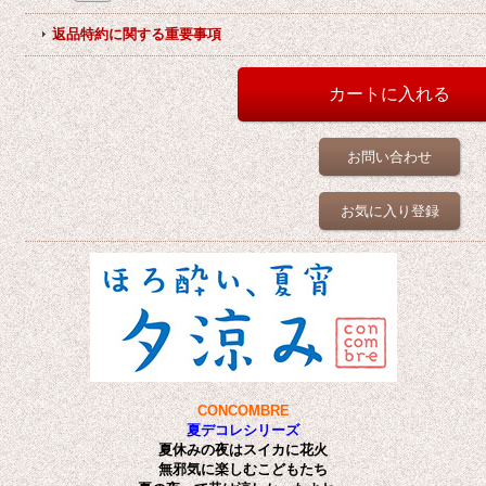
返品特約に関する重要事項
お問い合わせ
お気に入り登録
CONCOMBRE
夏デコレシリーズ
夏休みの夜はスイカに花火
無邪気に楽しむこどもたち