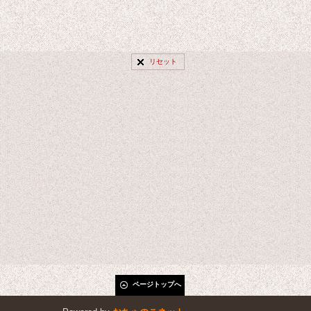
リセット
ページトップへ