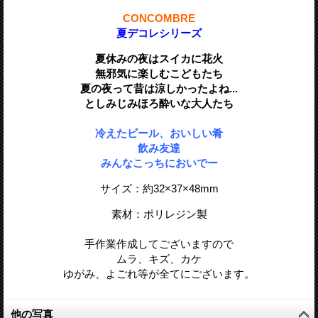
CONCOMBRE
夏デコレシリーズ
夏休みの夜はスイカに花火
無邪気に楽しむこどもたち
夏の夜って昔は涼しかったよね...
としみじみほろ酔いな大人たち
冷えたビール、おいしい肴
飲み友達
みんなこっちにおいでー
サイズ：約32
×
37
×48
mm
素材：ポリレジン製
手作業作成してございますので
ムラ、キズ、カケ
ゆがみ、よごれ等が全てにございます。
他の写真