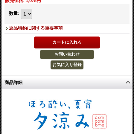
販売価格
:
1,078円
数量
:
返品特約に関する重要事項
商品詳細