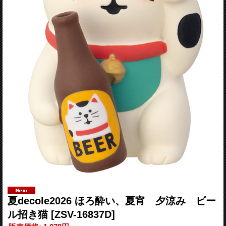
夏decole2026 ほろ酔い、夏宵 夕涼み ビー
ル招き猫
[ZSV-16837D]