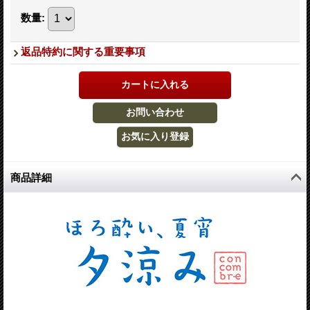
数量
:
返品特約に関する重要事項
商品詳細