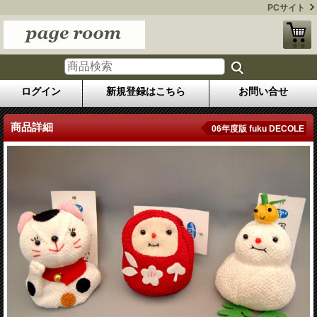
PCサイト
ログイン
新規登録はこちら
お問い合せ
商品詳細
06年度版 fuku DECOLE