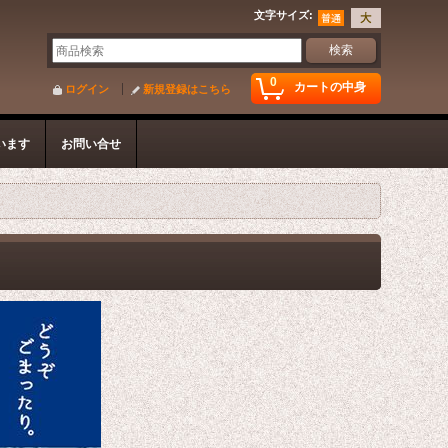
文字サイズ
:
0
カートの中身
ログイン
新規登録はこちら
います
お問い合せ