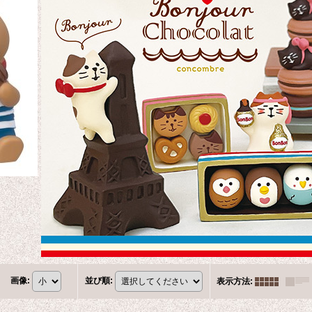
画像
:
並び順
:
表示方法
: